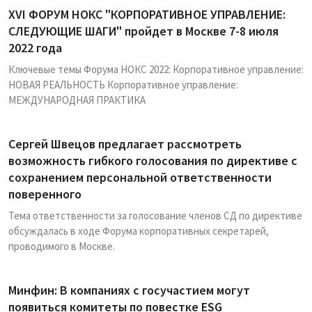
XVI ФОРУМ НОКС "КОРПОРАТИВНОЕ УПРАВЛЕНИЕ:
СЛЕДУЮЩИЕ ШАГИ" пройдет в Москве 7-8 июля
2022 года
Ключевые темы Форума НОКС 2022: Корпоративное управление:
НОВАЯ РЕАЛЬНОСТЬ Корпоративное управление:
МЕЖДУНАРОДНАЯ ПРАКТИКА
Сергей Швецов предлагает рассмотреть
возможность гибкого голосования по директиве с
сохранением персональной ответственности
поверенного
Тема ответственности за голосование членов СД по директиве
обсуждалась в ходе Форума корпоративных секретарей,
проводимого в Москве.
Минфин: В компаниях с госучастием могут
появиться комитеты по повестке ESG