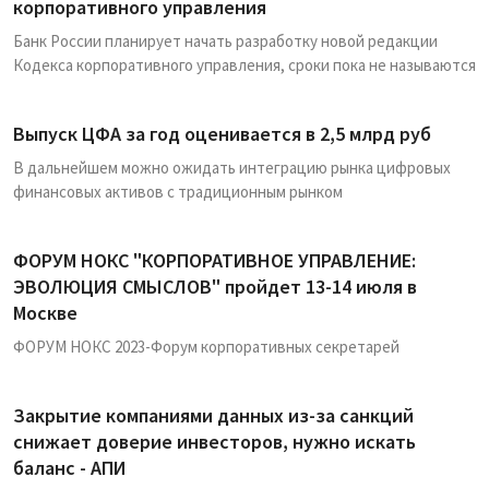
корпоративного управления
Банк России планирует начать разработку новой редакции
Кодекса корпоративного управления, сроки пока не называются
Выпуск ЦФА за год оценивается в 2,5 млрд руб
В дальнейшем можно ожидать интеграцию рынка цифровых
финансовых активов с традиционным рынком
ФОРУМ НОКС "КОРПОРАТИВНОЕ УПРАВЛЕНИЕ:
ЭВОЛЮЦИЯ СМЫСЛОВ" пройдет 13-14 июля в
Москве
ФОРУМ НОКС 2023-Форум корпоративных секретарей
Закрытие компаниями данных из-за санкций
снижает доверие инвесторов, нужно искать
баланс - АПИ