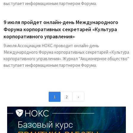
выступает информационым партнером Форума.
9 июля пройдет онлайн-день Международного
Форума корпоративных секретарей «Культура
корпоративного управления»
9 июля Ассоциация НОКС проводит онлайн-день
Международного Форума корпоративных секретарей «Культура
корпоративного управления». Журнал "Акционерное общество"
выступает информационым партнером Форума.
1
2
›