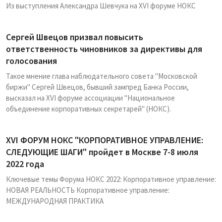
Из выступления Александра Шевчука на XVI форуме НОКС
Сергей Швецов призвал повысить
ответственность чиновников за директивы для
голосования
Такое мнение глава наблюдательного совета "Московской
биржи" Сергей Швецов, бывший зампред Банка России,
высказал на XVI форуме ассоциации "Национальное
объединение корпоративных секретарей" (НОКС).
XVI ФОРУМ НОКС "КОРПОРАТИВНОЕ УПРАВЛЕНИЕ:
СЛЕДУЮЩИЕ ШАГИ" пройдет в Москве 7-8 июля
2022 года
Ключевые темы Форума НОКС 2022: Корпоративное управление:
НОВАЯ РЕАЛЬНОСТЬ Корпоративное управление:
МЕЖДУНАРОДНАЯ ПРАКТИКА