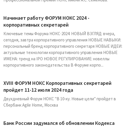
Начинает работу ФОРУМ НОКС 2024 -
корпоративных секретарей
Ключевые темы Форума НОКС∙2024: НОВЫЙ ВЗГЛЯД: вчера,
сегодня, завтра корпоративного управления НОВЫЕ НАВЫКИ:
персональный бренд корпоративного секретаря НОВЫЕ ИДЕИ:
актуальные технологии корпоративного управления НОВЫЕ
ИМЕНА: тренд на IPO НОВОЕ РЕГУЛИРОВАНИЕ: новеллы
корпоративного законодательства В Форуме корпо...
XVIII ФОРУМ НОКС Корпоративных секретарей
пройдет 11-12 июля 2024 года
Двухдневный Форум НОКС "В 10-ку. Новые цели" пройдет в
Сбербанк Agile Home, Москва
Банк России задумался об обновлении Кодекса