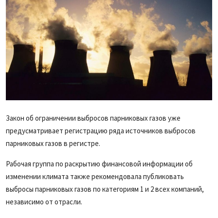
Закон об ограничении выбросов парниковых газов уже
предусматривает регистрацию ряда источников выбросов
парниковых газов в регистре.
Рабочая группа по раскрытию финансовой информации об
изменении климата также рекомендовала публиковать
выбросы парниковых газов по категориям 1 и 2 всех компаний,
независимо от отрасли.