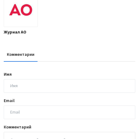
Журнал АО
Комментарии
Имя
Email
Комментарий