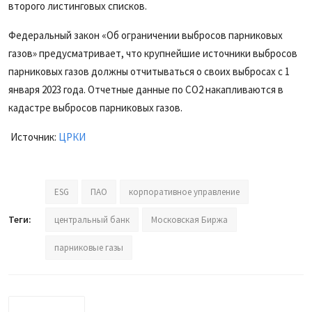
второго листинговых списков.
Федеральный закон «Об ограничении выбросов парниковых
газов» предусматривает, что крупнейшие источники выбросов
парниковых газов должны отчитываться о своих выбросах с 1
января 2023 года. Отчетные данные по CO2 накапливаются в
кадастре выбросов парниковых газов.
Источник:
ЦРКИ
ESG
ПАО
корпоративное управление
Теги:
центральный банк
Московская Биржа
парниковые газы