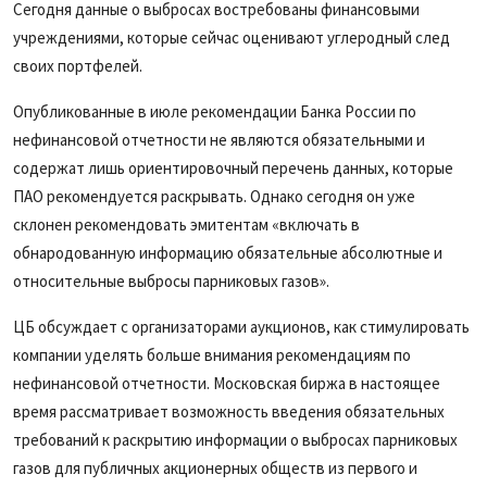
Сегодня данные о выбросах востребованы финансовыми
учреждениями, которые сейчас оценивают углеродный след
своих портфелей.
Опубликованные в июле рекомендации Банка России по
нефинансовой отчетности не являются обязательными и
содержат лишь ориентировочный перечень данных, которые
ПАО рекомендуется раскрывать. Однако сегодня он уже
склонен рекомендовать эмитентам «включать в
обнародованную информацию обязательные абсолютные и
относительные выбросы парниковых газов».
ЦБ обсуждает с организаторами аукционов, как стимулировать
компании уделять больше внимания рекомендациям по
нефинансовой отчетности. Московская биржа в настоящее
время рассматривает возможность введения обязательных
требований к раскрытию информации о выбросах парниковых
газов для публичных акционерных обществ из первого и