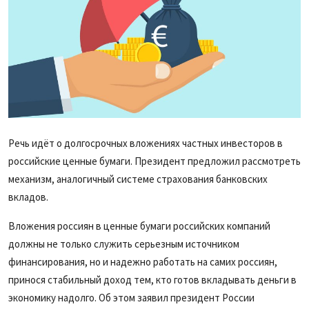
Речь идёт о долгосрочных вложениях частных инвесторов в
российские ценные бумаги. Президент предложил рассмотреть
механизм, аналогичный системе страхования банковских
вкладов.
Вложения россиян в ценные бумаги российских компаний
должны не только служить серьезным источником
финансирования, но и надежно работать на самих россиян,
принося стабильный доход тем, кто готов вкладывать деньги в
экономику надолго. Об этом заявил президент России