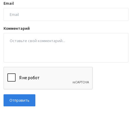
Email
Комментарий
Отправить