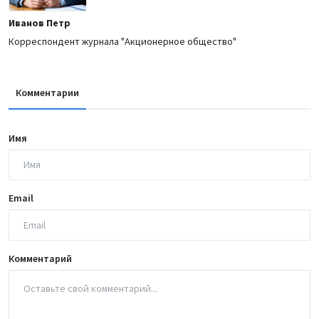
Иванов Петр
Корреспондент журнала "Акционерное общество"
Комментарии
Имя
Email
Комментарий