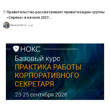
Правительство рассматривает приватизацию группы
«Сирена» в начале 2027...
Иванов Петр
5 авг