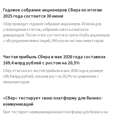
Годовое собрание акционеров Сбера по итогам
2025 года состоится 30 июня
Сбер проведет годовое собрание акционеров 30 июня для
утверждения отчетов, избрания совета и выплаты
дивидендов. После этого состоится встреча Клуба акционеров
с обсуждением инвестиций, ИИ и роли частных инвесторов.
Чистая прибыль Сбера в мае 2026 года составила
169,4 млрд рублей с ростом на 20,5%
Сбер отчитался о чистой прибыли в мае 2026 года в размере
169,4 млрд рублей, показав рост на 20,5% по сравнению с
прошлым годом.
«Сбер» тестирует свою платформу для бизнес-
коммуникаций
Sber тестирует коммуникационную платформу для бизнеса на