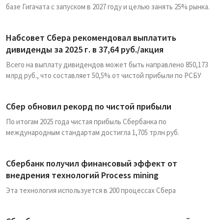
базе Гигачата с запуском в 2027 году и целью занять 25% рынка.
Набсовет Сбера рекомендовал выплатить
дивиденды за 2025 г. в 37,64 руб./акция
Всего на выплату дивидендов может быть направлено 850,173
млрд руб., что составляет 50,5% от чистой прибыли по РСБУ
Сбер обновил рекорд по чистой прибыли
По итогам 2025 года чистая прибыль Сбербанка по
международным стандартам достигла 1,705 трлн руб.
Сбербанк получил финансовый эффект от
внедрения технологий Process mining
Эта технология используется в 200 процессах Сбера