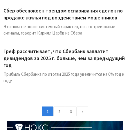
Сбер обеспокоен трендом оспаривания сделок по
продаже жилья под воздействием мошенников
Это пока не носит системный характер, но это тревожные
сигналы, говорит Кирилл Царёв из Сбера
Греф рассчитывает, что Сбербанк заплатит
дивидендов за 2025 г. больше, чем за предыдущий
год
Прибыль Сбербанка по итогам 2025 года увеличится на 6% год к
году
1
2
3
›