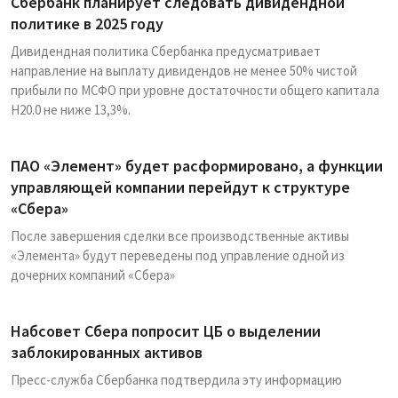
Сбербанк планирует следовать дивидендной
политике в 2025 году
Дивидендная политика Сбербанка предусматривает
направление на выплату дивидендов не менее 50% чистой
прибыли по МСФО при уровне достаточности общего капитала
Н20.0 не ниже 13,3%.
ПАО «Элемент» будет расформировано, а функции
управляющей компании перейдут к структуре
«Сбера»
После завершения сделки все производственные активы
«Элемента» будут переведены под управление одной из
дочерних компаний «Сбера»
Набсовет Сбера попросит ЦБ о выделении
заблокированных активов
Пресс-служба Сбербанка подтвердила эту информацию