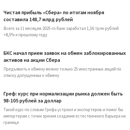
Чистая прибыль «Сбера» по итогам ноября
составила 148,7 млрд рублей
Всего за 11 месяцев 2025-го банк заработал 1,56 трлн рублей
+8,5% к прошлому году
БКС начал прием заявок на обмен заблокированных
активов на акции Сбера
Предъявить к обмену можно только 25 иностранных акций по
списку допущенных к обмену
Греф: курс при нормализации рынка должен быть
98-105 рублей за доллар
Такой курс по словам Грефа устроил и экспортеров и помог бы
импортерам с точки зрения создания естественного барьера на
границе