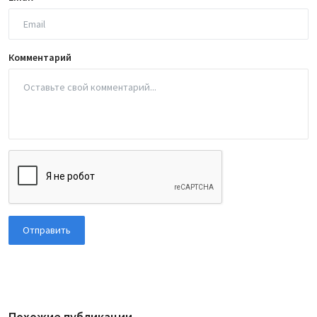
Комментарий
Отправить
Похожие публикации