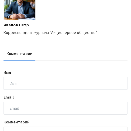
Иванов Петр
Корреспондент журнала "Акционерное общество"
Комментарии
Имя
Email
Комментарий