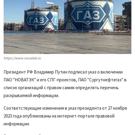
https://www.novatek.ru
Президент РФ Владимир Путин подписал указ о включении
ПАО "НОВАТЭК" и его СПГ-проектов, ПАО "Сургутнефтегаз" в
список организаций с правом самим определять перечень
раскрываемой информации.
Соответствующие изменения в указ президента от 27 ноября
2023 года опубликованы на интернет-портале правовой
информации.