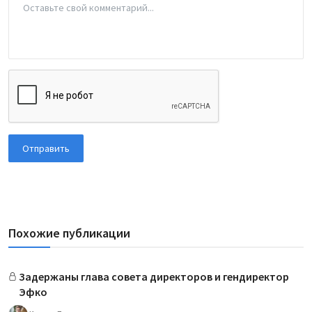
Отправить
Похожие публикации
Задержаны глава совета директоров и гендиректор
Эфко