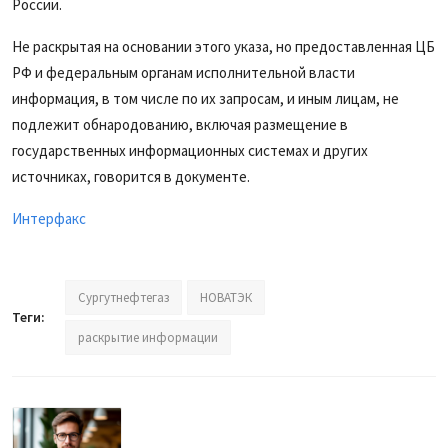
России.
Не раскрытая на основании этого указа, но предоставленная ЦБ
РФ и федеральным органам исполнительной власти
информация, в том числе по их запросам, и иным лицам, не
подлежит обнародованию, включая размещение в
государственных информационных системах и других
источниках, говорится в документе.
Интерфакс
Сургутнефтегаз
НОВАТЭК
Теги:
раскрытие информации