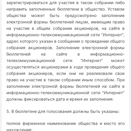
зарегистрироваться для участия в таком собрании либо
направить заполненные бюллетени в общество. Уставом
общества может быть предусмотрено заполнение
электронной формы бюллетеней лицом, имеющим право
на участие в общем собрании акционеров, на сайте в
информационно-телекоммуникационной сети "Интернет",
адрес которого указан в сообщении о проведении общего
собрания акционеров. Заполнение электронной формы
бюллетеней на сайте в информационно-
телекоммуникационной сети "Интернет" может
осуществляться акционерами в ходе проведения общего
собрания акционеров, если они не реализовали свое
право на участие в таком собрании иным способом. При
заполнении электронной формы бюллетеней на сайте в
информационно-телекоммуникационной сети "Интернет"
должны фиксироваться дата и время их заполнения.
5. В бюллетене для голосования должны быть указаны:
полное фирменное наименование общества и место его
нахождения;