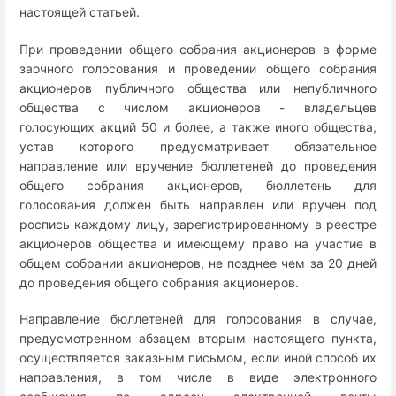
настоящей статьей.
При проведении общего собрания акционеров в форме
заочного голосования и проведении общего собрания
акционеров публичного общества или непубличного
общества с числом акционеров - владельцев
голосующих акций 50 и более, а также иного общества,
устав которого предусматривает обязательное
направление или вручение бюллетеней до проведения
общего собрания акционеров, бюллетень для
голосования должен быть направлен или вручен под
роспись каждому лицу, зарегистрированному в реестре
акционеров общества и имеющему право на участие в
общем собрании акционеров, не позднее чем за 20 дней
до проведения общего собрания акционеров.
Направление бюллетеней для голосования в случае,
предусмотренном абзацем вторым настоящего пункта,
осуществляется заказным письмом, если иной способ их
направления, в том числе в виде электронного