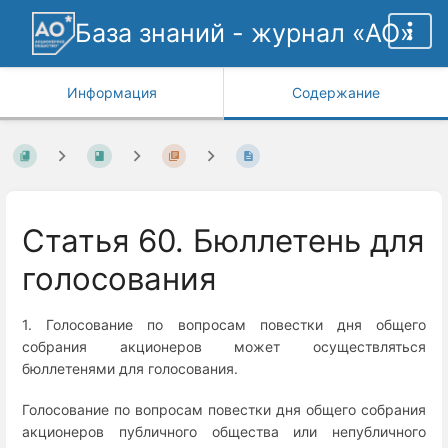
База знаний - журнал «АО»
Информация
Содержание
Статья 60. Бюллетень для
голосования
1. Голосование по вопросам повестки дня общего
собрания акционеров может осуществляться
бюллетенями для голосования.
Голосование по вопросам повестки дня общего собрания
акционеров публичного общества или непубличного