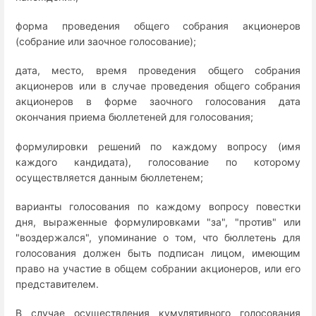
форма проведения общего собрания акционеров
(собрание или заочное голосование);
дата, место, время проведения общего собрания
акционеров или в случае проведения общего собрания
акционеров в форме заочного голосования дата
окончания приема бюллетеней для голосования;
формулировки решений по каждому вопросу (имя
каждого кандидата), голосование по которому
осуществляется данным бюллетенем;
варианты голосования по каждому вопросу повестки
дня, выраженные формулировками "за", "против" или
"воздержался", упоминание о том, что бюллетень для
голосования должен быть подписан лицом, имеющим
право на участие в общем собрании акционеров, или его
представителем.
В случае осуществления кумулятивного голосования