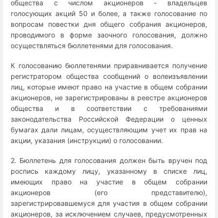
общества с числом акционеров - владельцев
голосующих акций 50 и более, а также голосование по
вопросам повестки дня общего собрания акционеров,
проводимого в форме заочного голосования, должно
осуществляться бюллетенями для голосования.
К голосованию бюллетенями приравнивается получение
регистратором общества сообщений о волеизъявлении
лиц, которые имеют право на участие в общем собрании
акционеров, не зарегистрированы в реестре акционеров
общества и в соответствии с требованиями
законодательства Российской Федерации о ценных
бумагах дали лицам, осуществляющим учет их прав на
акции, указания (инструкции) о голосовании.
2. Бюллетень для голосования должен быть вручен под
роспись каждому лицу, указанному в списке лиц,
имеющих право на участие в общем собрании
акционеров (его представителю),
зарегистрировавшемуся для участия в общем собрании
акционеров, за исключением случаев, предусмотренных