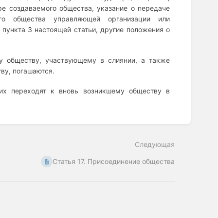
ре создаваемого общества, указание о передаче
ого общества управляющей организации или
 пункта 3 настоящей статьи, другие положения о
у обществу, участвующему в слиянии, а также
ву, погашаются.
их переходят к вновь возникшему обществу в
Следующая
Статья 17. Присоединение общества