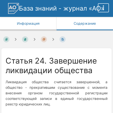
База знаний - журнал «АО»
Информация
Содержание
Статья 24. Завершение
ликвидации общества
Ликвидация общества считается завершенной, а
общество - прекратившим существование с момента
внесения органом государственной регистрации
соответствующей записи в единый государственный
реестр юридических лиц.