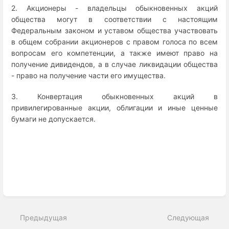
2. Акционеры - владельцы обыкновенных акций
общества могут в соответствии с настоящим
Федеральным законом и уставом общества участвовать
в общем собрании акционеров с правом голоса по всем
вопросам его компетенции, а также имеют право на
получение дивидендов, а в случае ликвидации общества
- право на получение части его имущества.
3. Конвертация обыкновенных акций в
привилегированные акции, облигации и иные ценные
бумаги не допускается.
Enter
section
select
mode
Предыдущая
Следующая