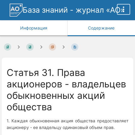
База знаний - журнал «АО»
Информация
Содержание
Статья 31. Права
акционеров - владельцев
обыкновенных акций
общества
1. Каждая обыкновенная акция общества предоставляет
акционеру - ее владельцу одинаковый объем прав.