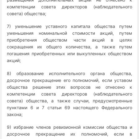
компетенции совета директоров (наблюдательного
совета) общества;
7) уменьшение уставного капитала общества путем
уменьшения номинальной стоимости акций, путем
приобретения обществом части акций в целях
сокращения их общего количества, а также путем
погашения приобретенных или выкупленных обществом
акций;
8) образование исполнительного органа общества,
досрочное прекращение его полномочий, если уставом
общества решение этих вопросов не отнесено к
компетенции совета директоров (наблюдательного
совета) общества, а также случаи, предусмотренные
пунктами 6 и 7 статьи 69 настоящего Федерального
закона;
9) избрание членов ревизионной комиссии общества и
досрочное прекращение их полномочий, если в