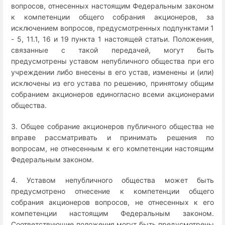
вопросов, отнесенных настоящим Федеральным законом
к компетенции общего собрания акционеров, за
исключением вопросов, предусмотренных подпунктами 1
- 5, 11.1, 16 и 19 пункта 1 настоящей статьи. Положения,
связанные с такой передачей, могут быть
предусмотрены уставом непубличного общества при его
учреждении либо внесены в его устав, изменены и (или)
исключены из его устава по решению, принятому общим
собранием акционеров единогласно всеми акционерами
общества.
3. Общее собрание акционеров публичного общества не
вправе рассматривать и принимать решения по
вопросам, не отнесенным к его компетенции настоящим
Федеральным законом.
4. Уставом непубличного общества может быть
предусмотрено отнесение к компетенции общего
собрания акционеров вопросов, не отнесенных к его
компетенции настоящим Федеральным законом.
Соответствующие положения могут быть предусмотрены