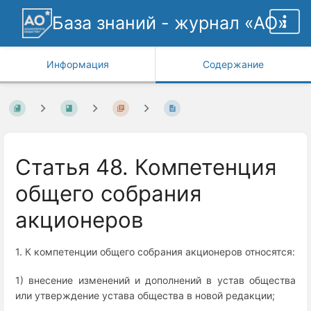
База знаний - журнал «АО»
Информация
Содержание
Статья 48. Компетенция
общего собрания
акционеров
1. К компетенции общего собрания акционеров относятся:
1) внесение изменений и дополнений в устав общества
или утверждение устава общества в новой редакции;