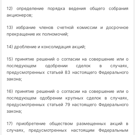
12) определение порядка ведения общего собрания
акционеров;
13) избрание членов счетной комиссии и досрочное
прекращение их полномочий;
14) дробление и консолидация акций;
15) принятие решений о согласии на совершение или о
последующем одобрении сделок в случаях,
предусмотренных статьей 83 настоящего Федерального
закона;
16) принятие решений о согласии на совершение или о
последующем одобрении крупных сделок в случаях,
предусмотренных статьей 79 настоящего Федерального
закона;
17) приобретение обществом размещенных акций в
случаях, предусмотренных настоящим Федеральным