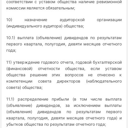
соответствии с уставом общества наличие ревизионной
комиссии является обязательным;
10) назначение аудиторской организации
(индивидуального аудитора) общества;
10.1) выплата (объявление) дивидендов по результатам
первого квартала, полугодия, девяти месяцев отчетного
года;
11) утверждение годового отчета, годовой бухгалтерской
(финансовой) отчетности общества, если уставом
общества решение этих вопросов не отнесено к
компетенции совета директоров (наблюдательного
совета) общества;
11.1) распределение прибыли (в том числе выплата
(объявление) дивидендов, за исключением выплаты
(объявления) дивидендов по результатам первого
квартала, полугодия, девяти месяцев отчетного года) и
убытков общества по результатам отчетного года;