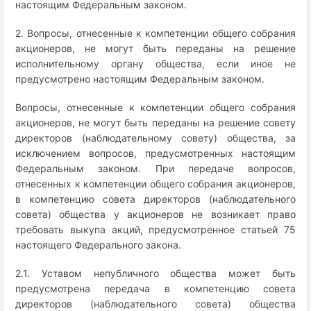
настоящим Федеральным законом.
2. Вопросы, отнесенные к компетенции общего собрания
акционеров, не могут быть переданы на решение
исполнительному органу общества, если иное не
предусмотрено настоящим Федеральным законом.
Вопросы, отнесенные к компетенции общего собрания
акционеров, не могут быть переданы на решение совету
директоров (наблюдательному совету) общества, за
исключением вопросов, предусмотренных настоящим
Федеральным законом. При передаче вопросов,
отнесенных к компетенции общего собрания акционеров,
в компетенцию совета директоров (наблюдательного
совета) общества у акционеров не возникает право
требовать выкупа акций, предусмотренное статьей 75
настоящего Федерального закона.
2.1. Уставом непубличного общества может быть
предусмотрена передача в компетенцию совета
директоров (наблюдательного совета) общества