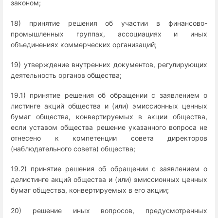
законом;
18) принятие решения об участии в финансово-
промышленных группах, ассоциациях и иных
объединениях коммерческих организаций;
19) утверждение внутренних документов, регулирующих
деятельность органов общества;
19.1) принятие решения об обращении с заявлением о
листинге акций общества и (или) эмиссионных ценных
бумаг общества, конвертируемых в акции общества,
если уставом общества решение указанного вопроса не
отнесено к компетенции совета директоров
(наблюдательного совета) общества;
19.2) принятие решения об обращении с заявлением о
делистинге акций общества и (или) эмиссионных ценных
бумаг общества, конвертируемых в его акции;
20) решение иных вопросов, предусмотренных