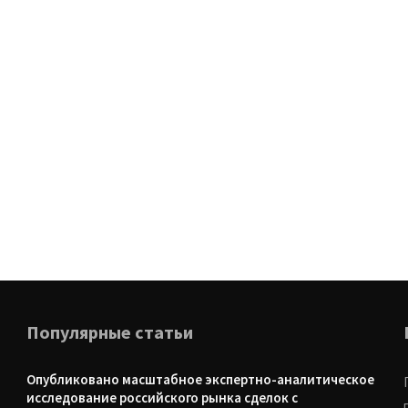
Популярные статьи
Опубликовано масштабное экспертно-аналитическое
исследование российского рынка сделок с