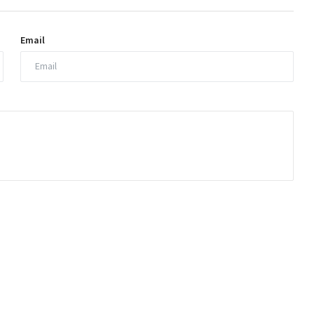
Email