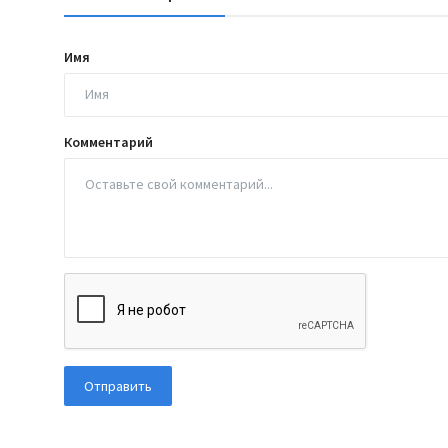
Имя
Комментарий
Отправить