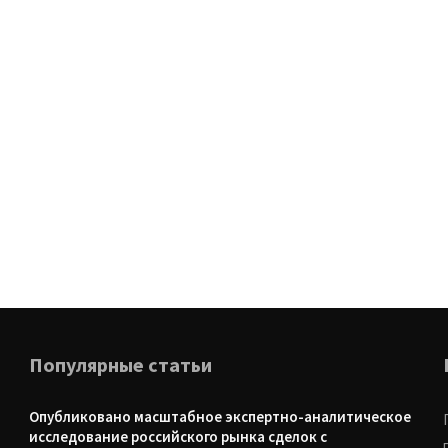
Популярные статьи
Опубликовано масштабное экспертно-аналитическое
исследование российского рынка сделок с