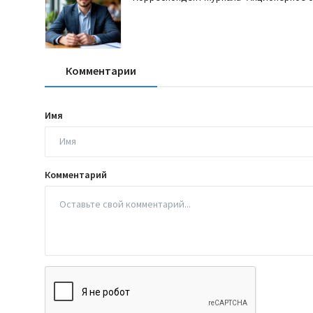
Комментарии
Имя
Комментарий