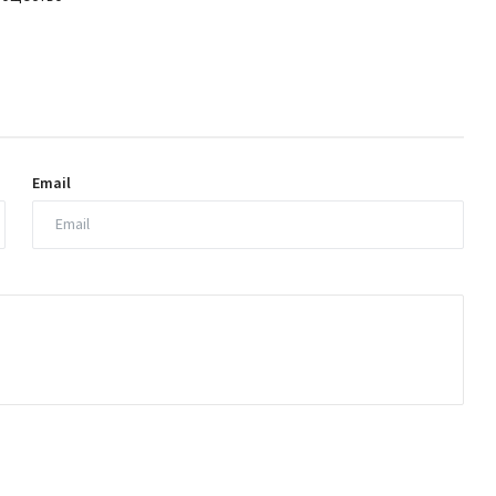
Email