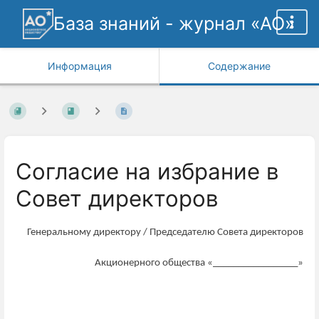
База знаний - журнал «АО»
Информация
Содержание
Согласие на избрание в
Совет директоров
Генеральному директору / Председателю Совета директоров
Акционерного общества «_________________»