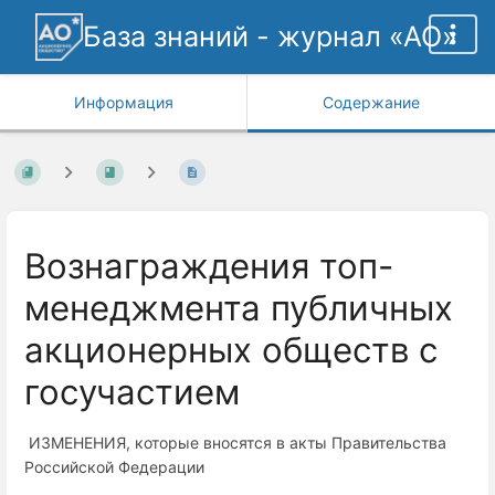
База знаний - журнал «АО»
Информация
Содержание
Вознаграждения топ-
менеджмента публичных
акционерных обществ с
госучастием
ИЗМЕНЕНИЯ, которые вносятся в акты Правительства
Российской Федерации