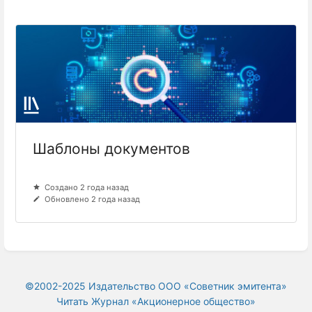
Шаблоны документов
Создано 2 года назад
Обновлено 2 года назад
©2002-2025 Издательство ООО «‎Советник эмитента»
Читать Журнал «Акционерное общество»