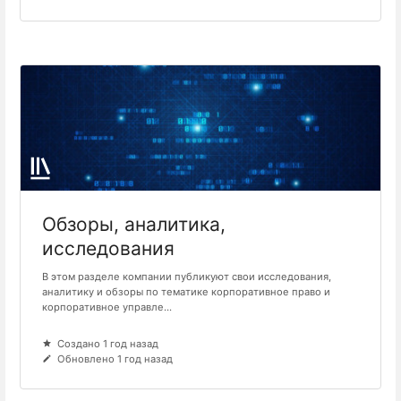
Обзоры, аналитика,
исследования
В этом разделе компании публикуют свои исследования,
аналитику и обзоры по тематике корпоративное право и
корпоративное управле...
Создано 1 год назад
Обновлено 1 год назад