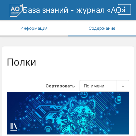
База знаний - журнал «АО»
Информация
Содержание
Полки
Сортировать
По имени