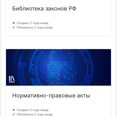
Библиотека законов РФ
Создано 2 года назад
Обновлено 2 года назад
Нормативно-правовые акты
Создано 2 года назад
Обновлено 2 года назад