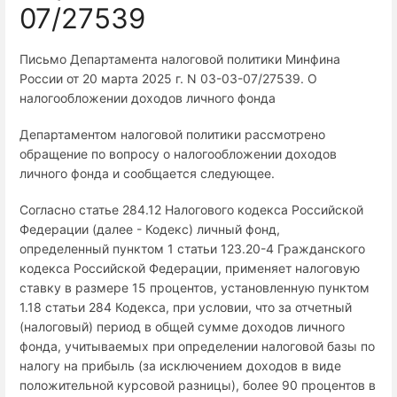
07/27539
Письмо Департамента налоговой политики Минфина
России от 20 марта 2025 г. N 03-03-07/27539. О
налогообложении доходов личного фонда
Департаментом налоговой политики рассмотрено
обращение по вопросу о налогообложении доходов
личного фонда и сообщается следующее.
Согласно статье 284.12 Налогового кодекса Российской
Федерации (далее - Кодекс) личный фонд,
определенный пунктом 1 статьи 123.20-4 Гражданского
кодекса Российской Федерации, применяет налоговую
ставку в размере 15 процентов, установленную пунктом
1.18 статьи 284 Кодекса, при условии, что за отчетный
(налоговый) период в общей сумме доходов личного
фонда, учитываемых при определении налоговой базы по
налогу на прибыль (за исключением доходов в виде
положительной курсовой разницы), более 90 процентов в