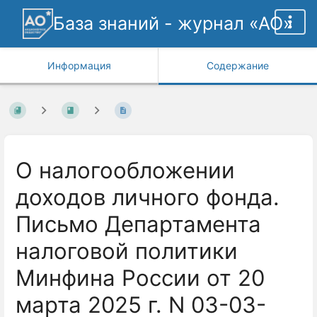
База знаний - журнал «АО»
Информация
Содержание
О налогообложении
доходов личного фонда.
Письмо Департамента
налоговой политики
Минфина России от 20
марта 2025 г. N 03-03-