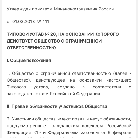
Утвержден приказом Минэкономразвития России
от 01.08.2018 № 411
ТИПОВОЙ УСТАВ № 20, НА ОСНОВАНИИ КОТОРОГО
ДЕЙСТВУЕТ ОБЩЕСТВО С ОГРАНИЧЕННОЙ
ОТВЕТСТВЕННОСТЬЮ
I. Общие положения
1. Общество с ограниченной ответственностью (далее -
Общество), действующее на основании настоящего
Типового устава, создано в соответствии с
законодательством Российской Федерации.
II. Права и обязанности участников Общества
2. Участники общества имеют права и несут обязанности,
предусмотренные Гражданским кодексом Российской
Федерации <1> и Федеральным законом от 8 февраля