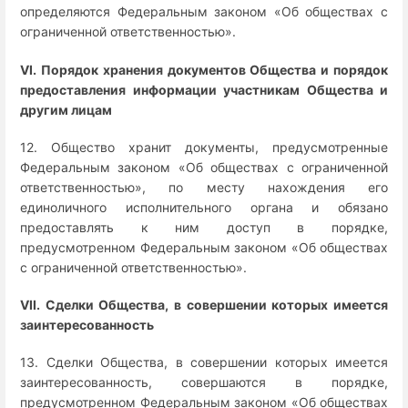
определяются Федеральным законом «Об обществах с
ограниченной ответственностью».
VI. Порядок хранения документов Общества и порядок
предоставления информации участникам Общества и
другим лицам
12. Общество хранит документы, предусмотренные
Федеральным законом «Об обществах с ограниченной
ответственностью», по месту нахождения его
единоличного исполнительного органа и обязано
предоставлять к ним доступ в порядке,
предусмотренном Федеральным законом «Об обществах
с ограниченной ответственностью».
VII. Сделки Общества, в совершении которых имеется
заинтересованность
13. Сделки Общества, в совершении которых имеется
заинтересованность, совершаются в порядке,
предусмотренном Федеральным законом «Об обществах