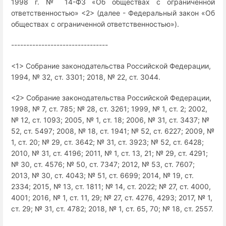
1998 г. № 14-ФЗ «Об обществах с ограниченной
ответственностью» <2> (далее - Федеральный закон «Об
обществах с ограниченной ответственностью»).
--------------------------------
<1> Собрание законодательства Российской Федерации,
1994, № 32, ст. 3301; 2018, № 22, ст. 3044.
<2> Собрание законодательства Российской Федерации,
1998, № 7, ст. 785; № 28, ст. 3261; 1999, № 1, ст. 2; 2002,
№ 12, ст. 1093; 2005, № 1, ст. 18; 2006, № 31, ст. 3437; №
52, ст. 5497; 2008, № 18, ст. 1941; № 52, ст. 6227; 2009, №
1, ст. 20; № 29, ст. 3642; № 31, ст. 3923; № 52, ст. 6428;
2010, № 31, ст. 4196; 2011, № 1, ст. 13, 21; № 29, ст. 4291;
№ 30, ст. 4576; № 50, ст. 7347; 2012, № 53, ст. 7607;
2013, № 30, ст. 4043; № 51, ст. 6699; 2014, № 19, ст.
2334; 2015, № 13, ст. 1811; № 14, ст. 2022; № 27, ст. 4000,
4001; 2016, № 1, ст. 11, 29; № 27, ст. 4276, 4293; 2017, № 1,
ст. 29; № 31, ст. 4782; 2018, № 1, ст. 65, 70; № 18, ст. 2557.