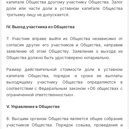
капитале Общества другому участнику Общества. Залог
доли или части доли в уставном капитале Общества
третьему лицу не допускается.
IV. Выход участника из Общества
7. Участник вправе выйти из Общества независимо от
согласия других его участников и Общества, направив
заявление об этом Обществу. Заявление о выходе из
Общества должно быть удостоверено нотариально.
Размер действительной стоимости доли в уставном
капитале Общества, порядок и сроки ее выплаты
выходящему участнику Общества определяются в
соответствии с Федеральным законом «Об обществах с
ограниченной ответственностью».
V. Управление в Обществе
8. Высшим органом Общества является общее собрание
участников Общества. Порядок созыва, проведения и