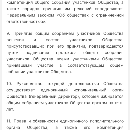
компетенция общего собрания участников Общества, а
также порядок принятия им решений определяются
Федеральным законом «Об обществах с ограниченной
ответственностью».
9. Принятие общим собранием участников Общества
решения и состав участников Общества,
присутствовавших при его принятии, подтверждаются
путем подписания протокола общего собрания
участников Общества всеми участниками Общества,
принявшими участие в соответствующем общем
собрании участников Общества.
10. Руководство текущей деятельностью Общества
осуществляет единоличный исполнительный орган
Общества (генеральный директор), который избирается
общим собранием участников Общества сроком на пять
лет.
11. Права и обязанности единоличного исполнительного
органа Общества, а также его компетенция