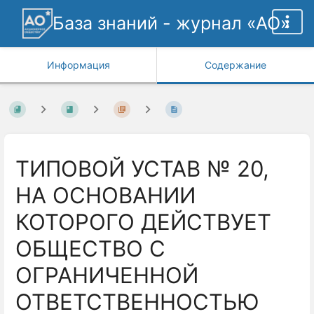
База знаний - журнал «АО»
Информация
Содержание
ТИПОВОЙ УСТАВ № 20,
НА ОСНОВАНИИ
КОТОРОГО ДЕЙСТВУЕТ
ОБЩЕСТВО С
ОГРАНИЧЕННОЙ
ОТВЕТСТВЕННОСТЬЮ