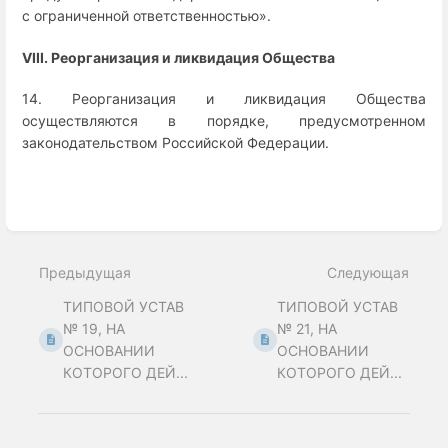
с ограниченной ответственностью».
VIII. Реорганизация и ликвидация Общества
14. Реорганизация и ликвидация Общества
осуществляются в порядке, предусмотренном
законодательством Российской Федерации.
Enter
section
select
Предыдущая
Следующая
mode
ТИПОВОЙ УСТАВ
ТИПОВОЙ УСТАВ
№ 19, НА
№ 21, НА
ОСНОВАНИИ
ОСНОВАНИИ
КОТОРОГО ДЕЙ...
КОТОРОГО ДЕЙ...