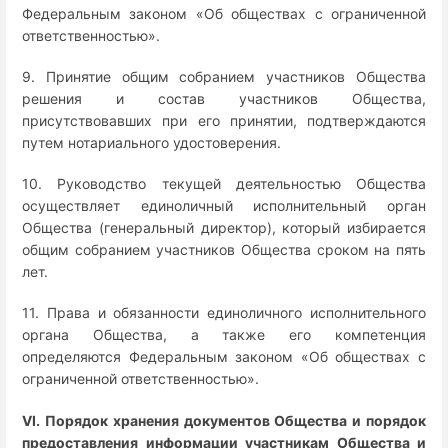
Федеральным законом «Об обществах с ограниченной
ответственностью».
9. Принятие общим собранием участников Общества
решения и состав участников Общества,
присутствовавших при его принятии, подтверждаются
путем нотариального удостоверения.
10. Руководство текущей деятельностью Общества
осуществляет единоличный исполнительный орган
Общества (генеральный директор), который избирается
общим собранием участников Общества сроком на пять
лет.
11. Права и обязанности единоличного исполнительного
органа Общества, а также его компетенция
определяются Федеральным законом «Об обществах с
ограниченной ответственностью».
VI. Порядок хранения документов Общества и порядок
предоставления информации участникам Общества и