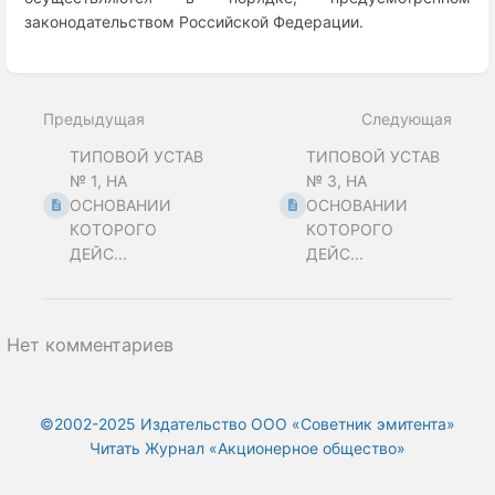
законодательством Российской Федерации.
Enter
section
select
Предыдущая
Следующая
mode
ТИПОВОЙ УСТАВ
ТИПОВОЙ УСТАВ
№ 1, НА
№ 3, НА
ОСНОВАНИИ
ОСНОВАНИИ
КОТОРОГО
КОТОРОГО
ДЕЙС...
ДЕЙС...
Нет комментариев
©2002-2025 Издательство ООО «‎Советник эмитента»
Читать Журнал «Акционерное общество»