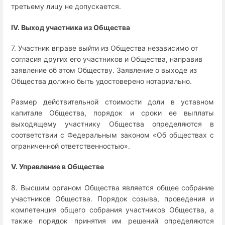
третьему лицу не допускается.
IV. Выход участника из Общества
7. Участник вправе выйти из Общества независимо от
согласия других его участников и Общества, направив
заявление об этом Обществу. Заявление о выходе из
Общества должно быть удостоверено нотариально.
Размер действительной стоимости доли в уставном
капитале Общества, порядок и сроки ее выплаты
выходящему участнику Общества определяются в
соответствии с Федеральным законом «Об обществах с
ограниченной ответственностью».
V. Управление в Обществе
8. Высшим органом Общества является общее собрание
участников Общества. Порядок созыва, проведения и
компетенция общего собрания участников Общества, а
также порядок принятия им решений определяются