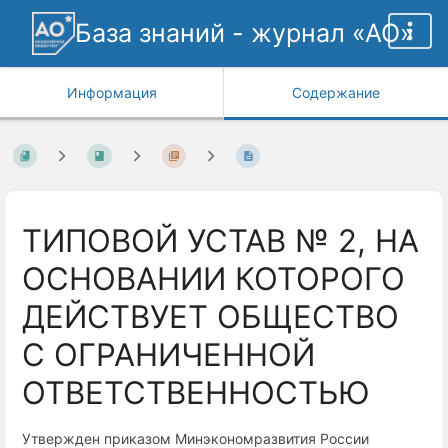
База знаний - журнал «АО»
Информация
Содержание
ТИПОВОЙ УСТАВ № 2, НА
ОСНОВАНИИ КОТОРОГО
ДЕЙСТВУЕТ ОБЩЕСТВО
С ОГРАНИЧЕННОЙ
ОТВЕТСТВЕННОСТЬЮ
Утвержден приказом Минэкономразвития России