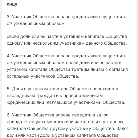
лицу
3. Участник Общества вправе продать или осуществить
отчуждение иным образом
своей доли или ее части в уставном капитале Общества
одному или нескольким участникам данного Общества.
4. Участник Общества вправе продать или осуществить
отчуждение иным образом своей доли или ее части в
уставном капитале Общества третьим лицам с согласия
остальных участников Общества.
5. Доли в уставном капитале Общества переходят к
наследникам граждан и к правопреемникам
юридических лиц, являвшихся участниками Общества.
6. Участник Общества вправе передать в залог
принадлежащую ему долю или часть доли в уставном
капитале Общества другому участнику Общества. Залог
доли или части доли в уставном капитале Общества