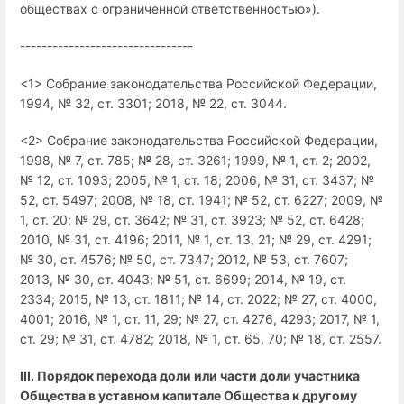
обществах с ограниченной ответственностью»).
--------------------------------
<1> Собрание законодательства Российской Федерации,
1994, № 32, ст. 3301; 2018, № 22, ст. 3044.
<2> Собрание законодательства Российской Федерации,
1998, № 7, ст. 785; № 28, ст. 3261; 1999, № 1, ст. 2; 2002,
№ 12, ст. 1093; 2005, № 1, ст. 18; 2006, № 31, ст. 3437; №
52, ст. 5497; 2008, № 18, ст. 1941; № 52, ст. 6227; 2009, №
1, ст. 20; № 29, ст. 3642; № 31, ст. 3923; № 52, ст. 6428;
2010, № 31, ст. 4196; 2011, № 1, ст. 13, 21; № 29, ст. 4291;
№ 30, ст. 4576; № 50, ст. 7347; 2012, № 53, ст. 7607;
2013, № 30, ст. 4043; № 51, ст. 6699; 2014, № 19, ст.
2334; 2015, № 13, ст. 1811; № 14, ст. 2022; № 27, ст. 4000,
4001; 2016, № 1, ст. 11, 29; № 27, ст. 4276, 4293; 2017, № 1,
ст. 29; № 31, ст. 4782; 2018, № 1, ст. 65, 70; № 18, ст. 2557.
III. Порядок перехода доли или части доли участника
Общества в уставном капитале Общества к другому