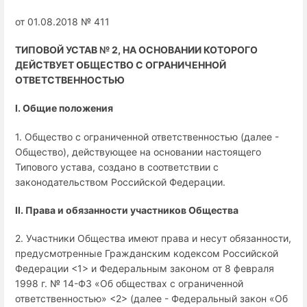
от 01.08.2018 № 411
ТИПОВОЙ УСТАВ № 2, НА ОСНОВАНИИ КОТОРОГО
ДЕЙСТВУЕТ ОБЩЕСТВО С ОГРАНИЧЕННОЙ
ОТВЕТСТВЕННОСТЬЮ
I. Общие положения
1. Общество с ограниченной ответственностью (далее -
Общество), действующее на основании настоящего
Типового устава, создано в соответствии с
законодательством Российской Федерации.
II. Права и обязанности участников Общества
2. Участники Общества имеют права и несут обязанности,
предусмотренные Гражданским кодексом Российской
Федерации <1> и Федеральным законом от 8 февраля
1998 г. № 14-ФЗ «Об обществах с ограниченной
ответственностью» <2> (далее - Федеральный закон «Об