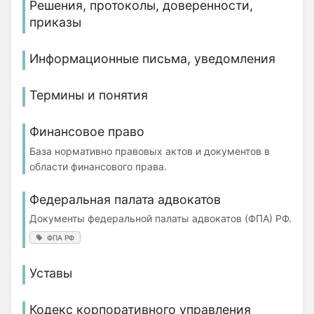
Решения, протоколы, доверенности,
приказы
Информационные письма, уведомления
Термины и понятия
Финансовое право
База нормативно правовых актов и документов в
области финансового права.
Федеральная палата адвокатов
Документы федеральной палаты адвокатов (ФПА) РФ.
ФПА РФ
Уставы
Кодекс корпоративного управления