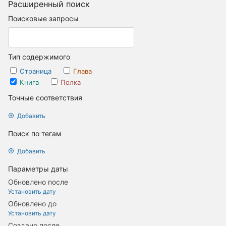
Расширенный поиск
Поисковые запросы
Тип содержимого
Страница
Глава
Книга
Полка
Точные соответствия
Добавить
Поиск по тегам
Добавить
Параметры даты
Обновлено после
Установить дату
Обновлено до
Установить дату
Создано после