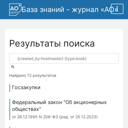
База знаний - журнал «АО»
Результаты поиска
Найдено 12 результатов
Госзакупки
Федеральный закон "Об акционерных
обществах"
от 26.12.1995 N 208-ФЗ (ред. от 25.12.2023)