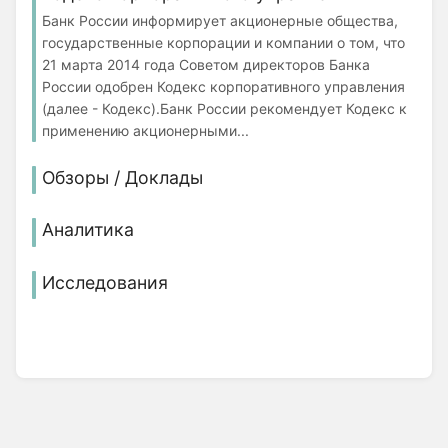
Банк России информирует акционерные общества,
государственные корпорации и компании о том, что
21 марта 2014 года Советом директоров Банка
России одобрен Кодекс корпоративного управления
(далее - Кодекс).Банк России рекомендует Кодекс к
применению акционерными...
Обзоры / Доклады
Аналитика
Исследования