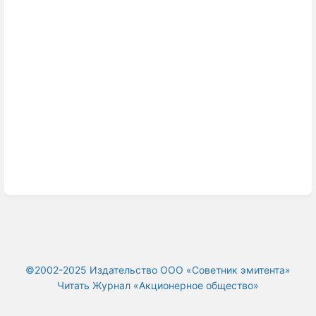
©2002-2025 Издательство ООО «‎Советник эмитента»
Читать Журнал «Акционерное общество»