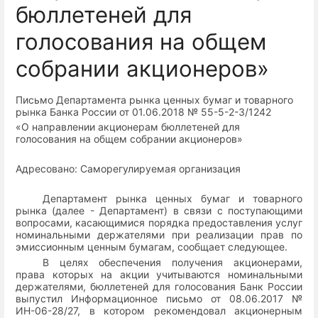
бюллетеней для
голосования на общем
собрании акционеров»
Письмо Департамента рынка ценных бумаг и товарного
рынка Банка России от 01.06.2018 № 55-5-2-3/1242
«О направлении акционерам бюллетеней для
голосования на общем собрании акционеров»
Адресовано: Саморегулируемая организация
Департамент рынка ценных бумаг и товарного
рынка (далее - Департамент) в связи с поступающими
вопросами, касающимися порядка предоставления услуг
номинальными держателями при реализации прав по
эмиссионным ценным бумагам, сообщает следующее.
В целях обеспечения получения акционерами,
права которых на акции учитываются номинальными
держателями, бюллетеней для голосования Банк России
выпустил Информационное письмо от 08.06.2017 №
ИН-06-28/27, в котором рекомендовал акционерным