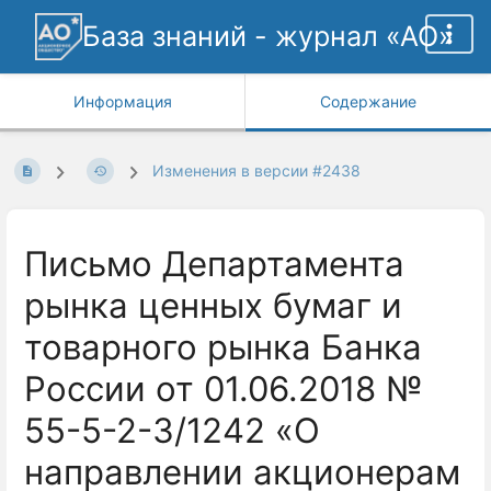
База знаний - журнал «АО»
Информация
Содержание
Изменения в версии #2438
Письмо Департамента
рынка ценных бумаг и
товарного рынка Банка
России от 01.06.2018 №
55-5-2-3/1242 «О
направлении акционерам