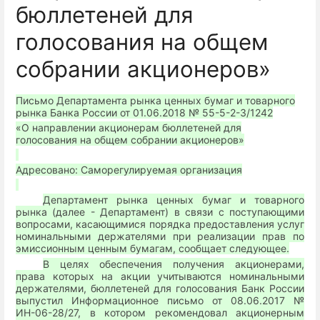
бюллетеней для
голосования на общем
собрании акционеров»
Письмо Департамента рынка ценных бумаг и товарного
рынка Банка России от 01.06.2018 № 55-5-2-3/1242
«О направлении акционерам бюллетеней для
голосования на общем собрании акционеров»
Адресовано: Саморегулируемая организация
Департамент рынка ценных бумаг и товарного
рынка (далее - Департамент) в связи с поступающими
вопросами, касающимися порядка предоставления услуг
номинальными держателями при реализации прав по
эмиссионным ценным бумагам, сообщает следующее.
В целях обеспечения получения акционерами,
права которых на акции учитываются номинальными
держателями, бюллетеней для голосования Банк России
выпустил Информационное письмо от 08.06.2017 №
ИН-06-28/27, в котором рекомендовал акционерным