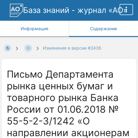
База знаний - журнал «АО»
Информация
Содержание
Изменения в версии #2436
Письмо Департамента
рынка ценных бумаг и
товарного рынка Банка
России от 01.06.2018 №
55-5-2-3/1242 «О
направлении акционерам