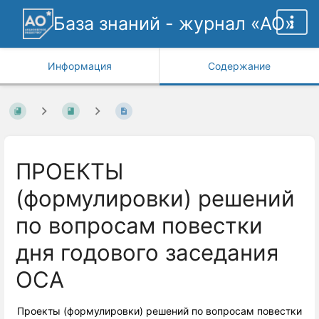
База знаний - журнал «АО»
Информация
Содержание
ПРОЕКТЫ
(формулировки) решений
по вопросам повестки
дня годового заседания
ОСА
Проекты (формулировки) решений по вопросам повестки