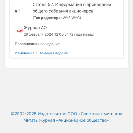
Статья 52. Информация о проведении
#
1
общего собрания акционеров
(
Тип редактора:
WYSIWYG)
Журнал АО
29 февраля 2024 12:06:54
(2 года назад)
Первоначальное издание
Изменения
|
Текущая версия
©2002-2025 Издательство ООО «‎Советник эмитента»
Читать Журнал «Акционерное общество»