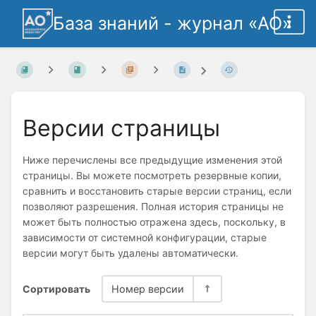
База знаний - журнал «АО»
Версии страницы
Ниже перечислены все предыдущие изменения этой
страницы. Вы можете посмотреть резервные копии,
сравнить и восстановить старые версии страниц, если
позволяют разрешения. Полная история страницы не
может быть полностью отражена здесь, поскольку, в
зависимости от системной конфигурации, старые
версии могут быть удалены автоматически.
Сортировать
Номер версии