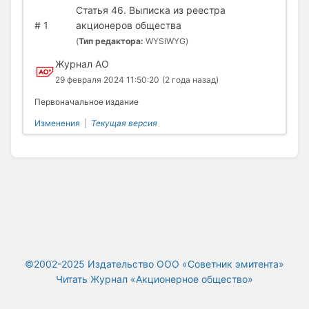
Статья 46. Выписка из реестра
#
1
акционеров общества
(
Тип редактора:
WYSIWYG)
Журнал АО
29 февраля 2024 11:50:20
(2 года назад)
Первоначальное издание
Изменения
|
Текущая версия
©2002-2025 Издательство ООО «‎Советник эмитента»
Читать Журнал «Акционерное общество»