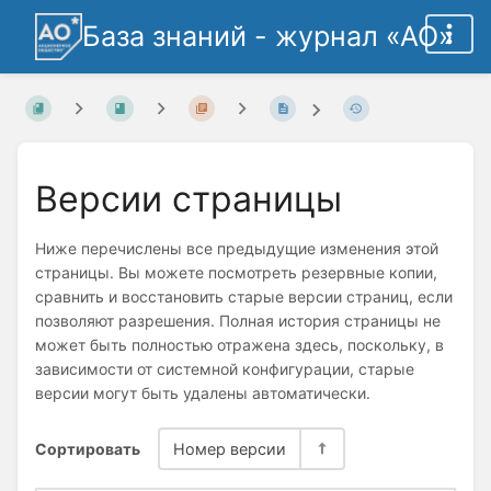
База знаний - журнал «АО»
Версии страницы
Ниже перечислены все предыдущие изменения этой
страницы. Вы можете посмотреть резервные копии,
сравнить и восстановить старые версии страниц, если
позволяют разрешения. Полная история страницы не
может быть полностью отражена здесь, поскольку, в
зависимости от системной конфигурации, старые
версии могут быть удалены автоматически.
Сортировать
Номер версии