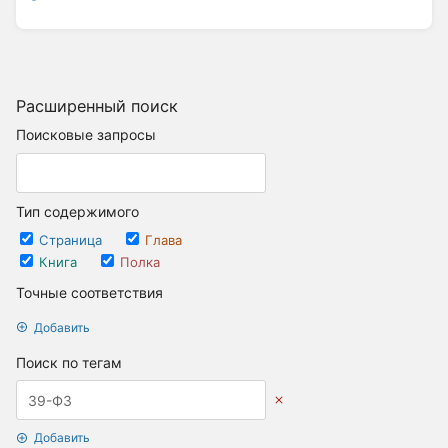
Расширенный поиск
Поисковые запросы
Тип содержимого
Страница
Глава
Книга
Полка
Точные соответствия
Добавить
Поиск по тегам
Добавить