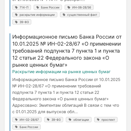
714-П
Банк России
ИН‑06‑28/56
раскрытие информации
существенный факт
39-ФЗ
Информационное письмо Банка России от
10.01.2025 № ИН-02-28/67 «О применении
требований подпункта 7 пункта 1 и пункта
12 статьи 22 Федерального закона «О
рынке ценных бумаг»
Раскрытие информации на рынке ценных бумаг
Информационное письмо Банка России от 10.01.2025
№ ИН-02-28/67 «О применении требований
подпункта 7 пункта 1 и пункта 12 статьи 22
Федерального закона «О рынке ценных бумаг»
Адресовано: Эмитентам облигаций В связи с тем что
с 01.01.2025 для выпусков обл...
ИН-02-28/67
39-ФЗ
облигации
проспект
Банк России