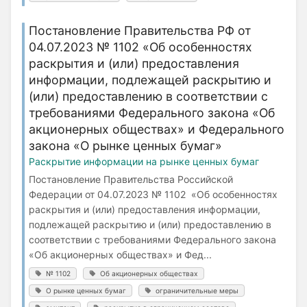
Постановление Правительства РФ от
04.07.2023 № 1102 «Об особенностях
раскрытия и (или) предоставления
информации, подлежащей раскрытию и
(или) предоставлению в соответствии с
требованиями Федерального закона «Об
акционерных обществах» и Федерального
закона «О рынке ценных бумаг»
Раскрытие информации на рынке ценных бумаг
Постановление Правительства Российской
Федерации от 04.07.2023 № 1102 «Об особенностях
раскрытия и (или) предоставления информации,
подлежащей раскрытию и (или) предоставлению в
соответствии с требованиями Федерального закона
«Об акционерных обществах» и Фед...
№ 1102
Об акционерных обществах
О рынке ценных бумаг
ограничительные меры