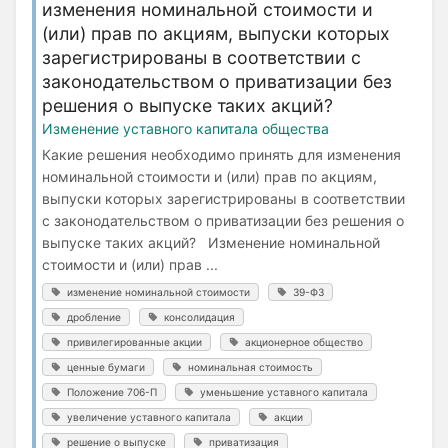
изменения номинальной стоимости и
(или) прав по акциям, выпуски которых
зарегистрированы в соответствии с
законодательством о приватизации без
решения о выпуске таких акций?
Изменение уставного капитала общества
Какие решения необходимо принять для изменения
номинальной стоимости и (или) прав по акциям,
выпуски которых зарегистрированы в соответствии
с законодательством о приватизации без решения о
выпуске таких акций? Изменение номинальной
стоимости и (или) прав ...
изменение номинальной стоимости
39-ФЗ
дробление
консолидация
привилегированные акции
акционерное общество
ценные бумаги
номинальная стоимость
Положение 706-П
уменьшение уставного капитала
увеличение уставного капитала
акции
решение о выпуске
приватизация