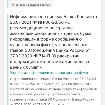
договор на ведение реестра
Информационное письмо Банка России от
26.07.2021 № ИН‑06‑28/56 «О
рекомендациях по раскрытию
эмитентами эмиссионных ценных бумаг
информации в форме сообщения о
существенном факте, установленного
главой 50 Положения Банка России от
27.03.2020 № 714‑П “О раскрытии
информации эмитентами эмиссионных
ценных бумаг”»
Раскрытие информации на рынке ценных бумаг
Информационное письмо Банка России от 26.07.2021
№ ИН‑06‑28/56 «О рекомендациях по раскрытию
эмитентами эмиссионных ценных бумаг информации
в форме сообщения о существенном факте,
установленного главой 50 Положения Банка России
от 27.03.2020 № 714‑П “О раскрыт...