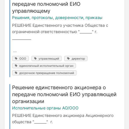
передаче полномочий ЕИО
управляющему
Решения, протоколы, доверенности, приказы
РЕШЕНИЕ Единственного участника Общества с
ограниченной ответственностью "_______" г.
___________
...
ООО
управляющий
директор
единоличный исполнительный орган
досрочное прекращение полномочий
Решение единственного акционера о
передаче полномочий ЕИО управляющей
организации
Исполнительные органы АО/ООО
РЕШЕНИЕ Единственного акционера Акционерного
общества "_______" г.
___________