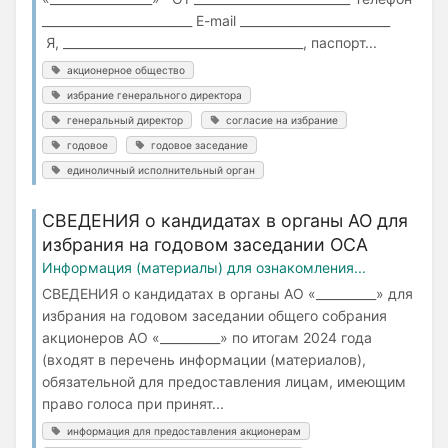
_________________________ E-mail _________________________
Я, ________________________________________, паспорт...
акционерное общество
избрание генерального директора
генеральный директор
согласие на избрание
годовое
годовое заседание
единоличный исполнительный орган
СВЕДЕНИЯ о кандидатах в органы АО для
избрания на годовом заседании ОСА
Информация (материалы) для ознакомления...
СВЕДЕНИЯ о кандидатах в органы АО «__________» для
избрания на годовом заседании общего собрания
акционеров АО «__________» по итогам 2024 года
(входят в перечень информации (материалов),
обязательной для предоставления лицам, имеющим
право голоса при принят...
информация для предоставления акционерам