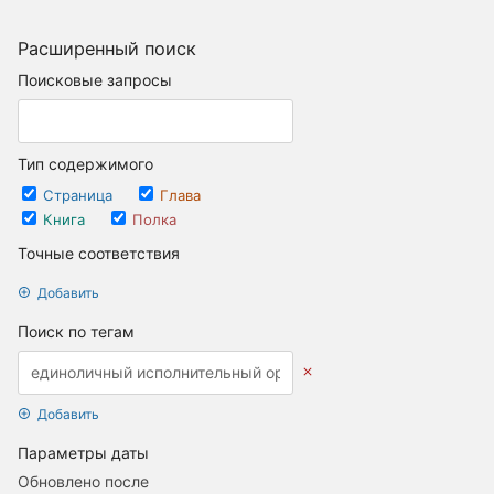
Расширенный поиск
Поисковые запросы
Тип содержимого
Страница
Глава
Книга
Полка
Точные соответствия
Добавить
Поиск по тегам
Добавить
Параметры даты
Обновлено после