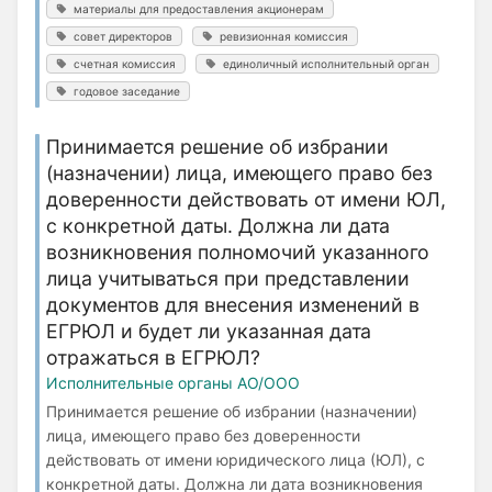
материалы для предоставления акционерам
совет директоров
ревизионная комиссия
счетная комиссия
единоличный исполнительный орган
годовое заседание
Принимается решение об избрании
(назначении) лица, имеющего право без
доверенности действовать от имени ЮЛ,
с конкретной даты. Должна ли дата
возникновения полномочий указанного
лица учитываться при представлении
документов для внесения изменений в
ЕГРЮЛ и будет ли указанная дата
отражаться в ЕГРЮЛ?
Исполнительные органы АО/ООО
Принимается решение об избрании (назначении)
лица, имеющего право без доверенности
действовать от имени юридического лица (ЮЛ), с
конкретной даты. Должна ли дата возникновения