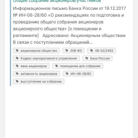
Общее собрание акционеров/участников
Информационное письмо Банка России от 19.12.2017
№ ИН-06-28/60 «О рекомендациях по подготовке и
проведению общего собрания акционеров
акционерного общества» [о помещении и
регламенте] Адресовано: Акционерным обществам
В связи с поступлением обращений...
акционерное общество
208-ФЗ
06-52/2463
Кодекс корпоративного управления
Банк России
явка акционеров
помещение для собрания
активность акционеров
ИН-06-28/60
выступление на собрании