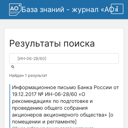
База знаний - журнал «АО»
Результаты поиска
Найден 1 результат
Информационное письмо Банка России от
19.12.2017 № ИН-06-28/60 «О
рекомендациях по подготовке и
проведению общего собрания
акционеров акционерного общества» [о
помещении и регламенте]