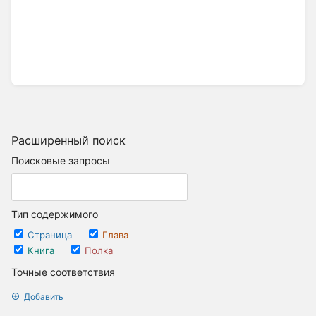
Расширенный поиск
Поисковые запросы
Тип содержимого
Страница
Глава
Книга
Полка
Точные соответствия
Добавить