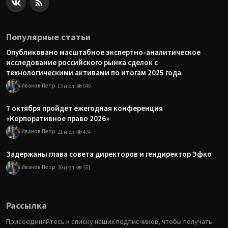
Популярные статьи
Опубликовано масштабное экспертно-аналитическое
исследование российского рынка сделок с
технологическими активами по итогам 2025 года
Иванов Петр
13 июл
949
7 октября пройдет ежегодная конференция
«Корпоративное право 2026»
Иванов Петр
21 июл
474
Задержаны глава совета директоров и гендиректор Эфко
Иванов Петр
30 июл
351
Рассылка
Присоединяйтесь к списку наших подписчиков, чтобы получать