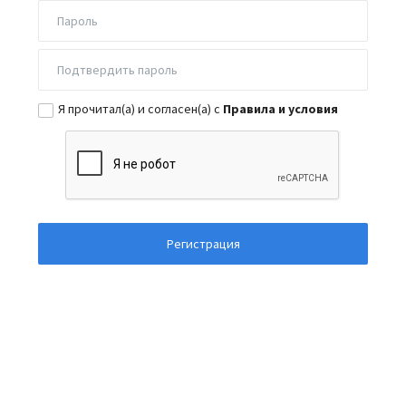
Я прочитал(а) и согласен(а) с
Правила и условия
Регистрация