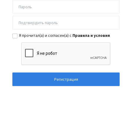
Я прочитал(а) и согласен(а) с
Правила и условия
Регистрация