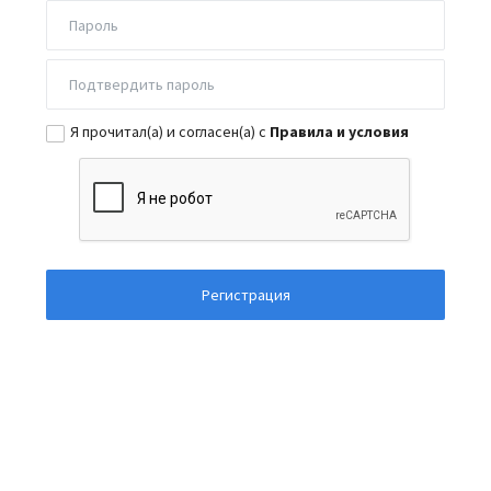
Я прочитал(а) и согласен(а) с
Правила и условия
Регистрация