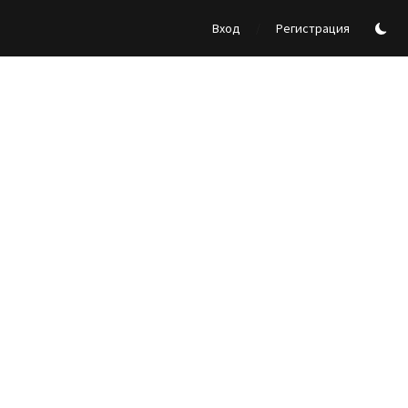
/
Вход
Регистрация