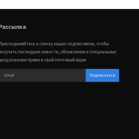
Рассылка
Присоединяйтесь к списку наших подписчиков, чтобы
получать последние новости, обновления и специальные
предложения прямо в свой почтовый ящик
Подписаться