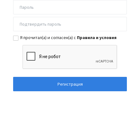
Я прочитал(а) и согласен(а) с
Правила и условия
Регистрация