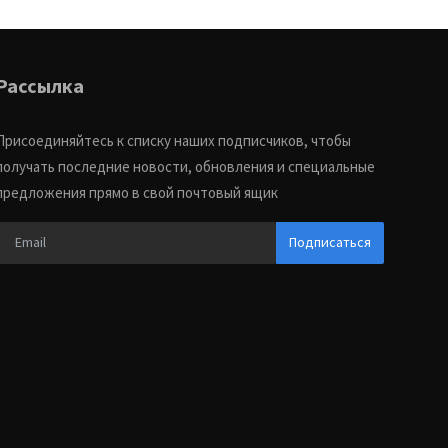
Рассылка
Присоединяйтесь к списку наших подписчиков, чтобы
получать последние новости, обновления и специальные
предложения прямо в свой почтовый ящик
Подписаться