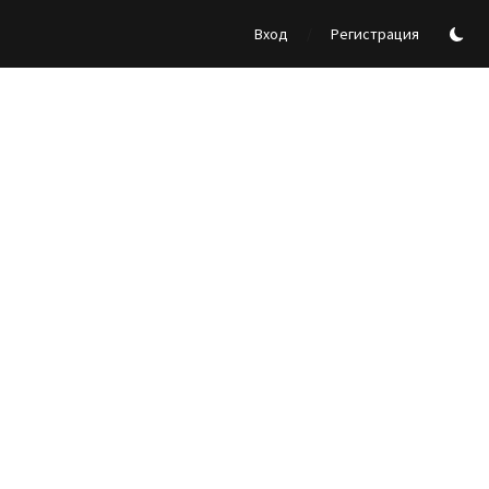
/
Вход
Регистрация