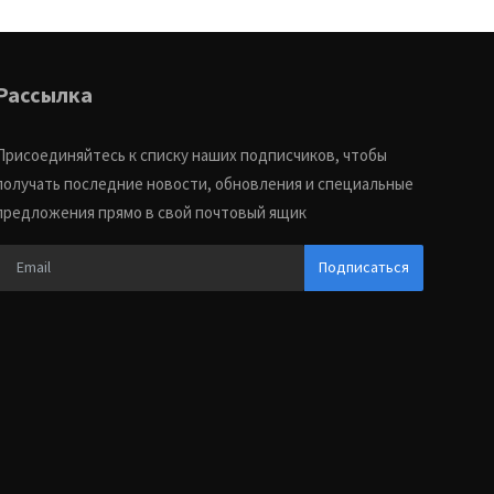
Рассылка
Присоединяйтесь к списку наших подписчиков, чтобы
получать последние новости, обновления и специальные
предложения прямо в свой почтовый ящик
Подписаться