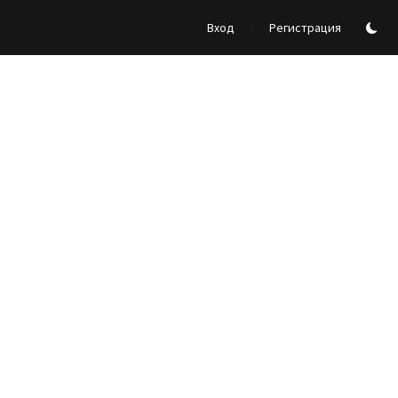
/
Вход
Регистрация