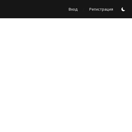
/
Вход
Регистрация