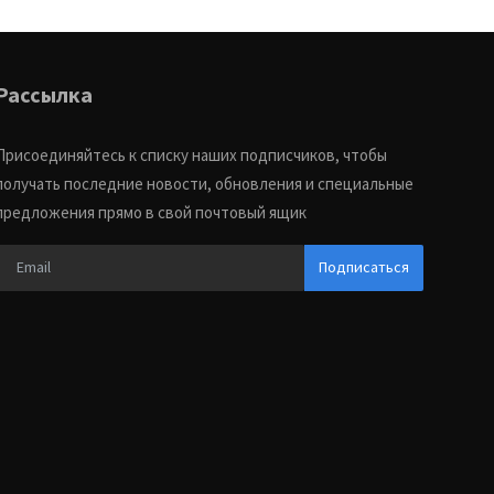
Рассылка
Присоединяйтесь к списку наших подписчиков, чтобы
получать последние новости, обновления и специальные
предложения прямо в свой почтовый ящик
Подписаться