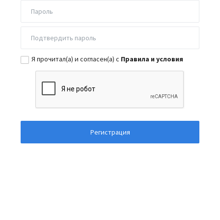
Я прочитал(а) и согласен(а) с
Правила и условия
Регистрация