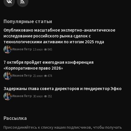
Популярные статьи
Опубликовано масштабное экспертно-аналитическое
исследование российского рынка сделок с
технологическими активами по итогам 2025 года
Иванов Петр
13 июл
945
7 октября пройдет ежегодная конференция
«Корпоративное право 2026»
Иванов Петр
21 июл
474
Задержаны глава совета директоров и гендиректор Эфко
Иванов Петр
30 июл
351
Рассылка
Присоединяйтесь к списку наших подписчиков, чтобы получать