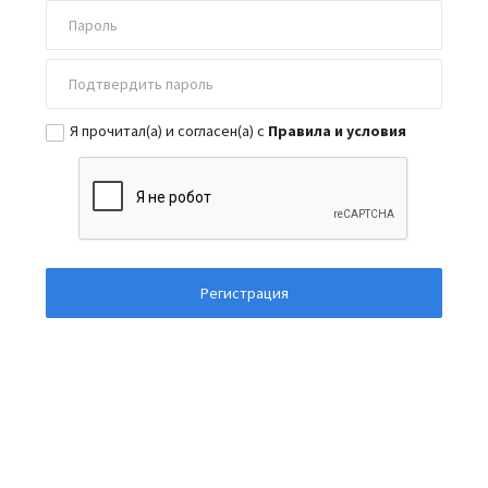
Я прочитал(а) и согласен(а) с
Правила и условия
Регистрация