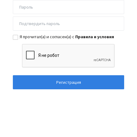
Я прочитал(а) и согласен(а) с
Правила и условия
Регистрация